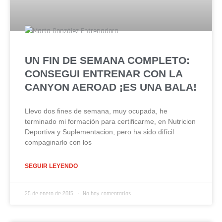
UN FIN DE SEMANA COMPLETO:
CONSEGUI ENTRENAR CON LA
CANYON AEROAD ¡ES UNA BALA!
Llevo dos fines de semana, muy ocupada, he
terminado mi formación para certificarme, en Nutricion
Deportiva y Suplementacion, pero ha sido difícil
compaginarlo con los
SEGUIR LEYENDO
25 de enero de 2015
No hay comentarios