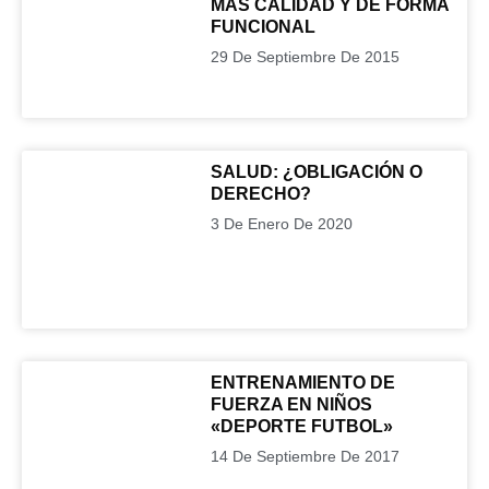
MAS CALIDAD Y DE FORMA
FUNCIONAL
29 De Septiembre De 2015
SALUD: ¿OBLIGACIÓN O
DERECHO?
3 De Enero De 2020
ENTRENAMIENTO DE
FUERZA EN NIÑOS
«DEPORTE FUTBOL»
14 De Septiembre De 2017