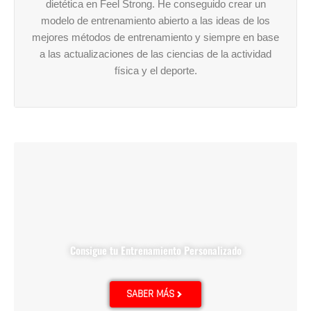
dietética en Feel Strong. He conseguido crear un
modelo de entrenamiento abierto a las ideas de los
mejores métodos de entrenamiento y siempre en base
a las actualizaciones de las ciencias de la actividad
física y el deporte.
Consigue tu Entrenamiento Personalizado
SABER MÁS