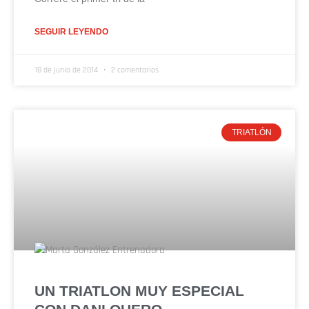
SEGUIR LEYENDO
18 de junio de 2014
2 comentarios
TRIATLÓN
UN TRIATLON MUY ESPECIAL