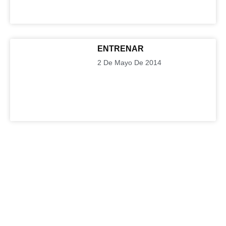
ENTRENAR
2 De Mayo De 2014