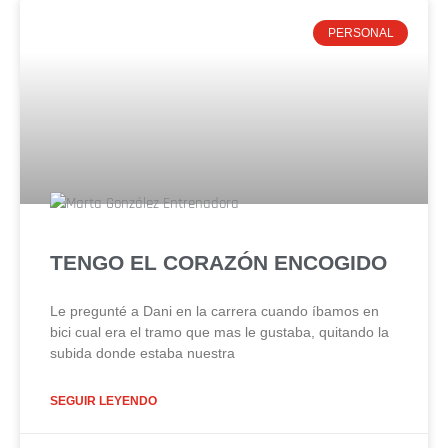
PERSONAL
TENGO EL CORAZÓN ENCOGIDO
Le pregunté a Dani en la carrera cuando íbamos en
bici cual era el tramo que mas le gustaba, quitando la
subida donde estaba nuestra
SEGUIR LEYENDO