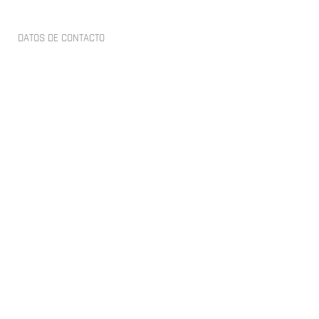
DATOS DE
CONTACTO