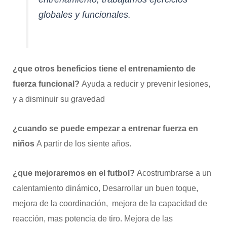
globales y funcionales.
¿que otros beneficios tiene el entrenamiento de
fuerza funcional?
Ayuda a reducir y prevenir lesiones,
y a disminuir su gravedad
¿cuando se puede empezar a entrenar fuerza en
niños
A partir de los siente años.
¿que mejoraremos en el futbol?
Acostrumbrarse a un
calentamiento dinámico, Desarrollar un buen toque,
mejora de la coordinación, mejora de la capacidad de
reacción, mas potencia de tiro. Mejora de las