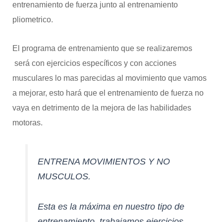
entrenamiento de fuerza junto al entrenamiento
pliometrico.
El programa de entrenamiento que se realizaremos
será con ejercicios específicos y con acciones
musculares lo mas parecidas al movimiento que vamos
a mejorar, esto hará que el entrenamiento de fuerza no
vaya en detrimento de la mejora de las habilidades
motoras.
ENTRENA MOVIMIENTOS Y NO
MUSCULOS.
Esta es la máxima en nuestro tipo de
entrenamiento, trabajamos ejercicios