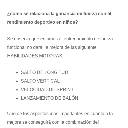
¿como se relaciona la ganancia de fuerza con el
rendimiento deportivo en niños?
Se observa que en niños el entrenamiento de fuerza
funcional no dará la mejora de las siguiente
HABILIDADES MOTORAS.
SALTO DE LONGITUD
SALTO VERTICAL
VELOCIDAD DE SPRINT
LANZAMIENTO DE BALÓN
Uno de los aspectos mas importantes en cuanto a la
mejora se conseguirá con la combinación del