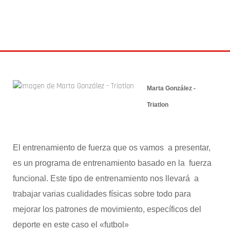
14 septiembre 2017
Marta González -
Triatlon
El entrenamiento de fuerza que os vamos a presentar,
es un programa de entrenamiento basado en la fuerza
funcional. Este tipo de entrenamiento nos llevará a
trabajar varias cualidades físicas sobre todo para
mejorar los patrones de movimiento, específicos del
deporte en este caso el «futbol»