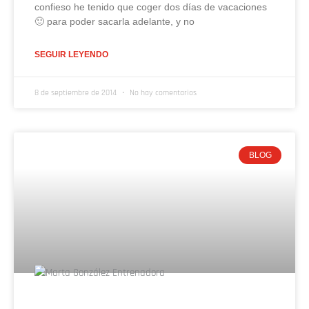
confieso he tenido que coger dos días de vacaciones
🙂 para poder sacarla adelante, y no
SEGUIR LEYENDO
8 de septiembre de 2014
No hay comentarios
BLOG