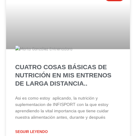
CUATRO COSAS BÁSICAS DE
NUTRICIÓN EN MIS ENTRENOS
DE LARGA DISTANCIA..
Asi es como estoy aplicando, la nutrición y
suplementacion de INFISPORT con la que estoy
aprendiendo la vital importancia que tiene cuidar
nuestra alimentación antes, durante y después
SEGUIR LEYENDO