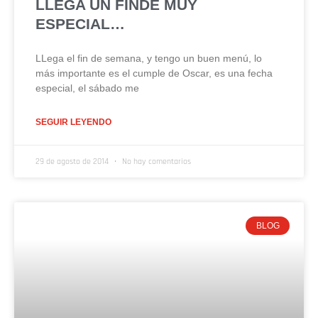
LLEGA UN FINDE MUY
ESPECIAL…
LLega el fin de semana, y tengo un buen menú, lo
más importante es el cumple de Oscar, es una fecha
especial, el sábado me
SEGUIR LEYENDO
29 de agosto de 2014
No hay comentarios
BLOG