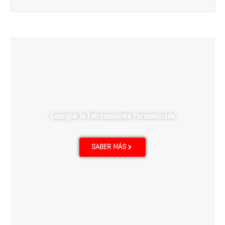
Consigue tu Entrenamiento Personalizado
SABER MÁS