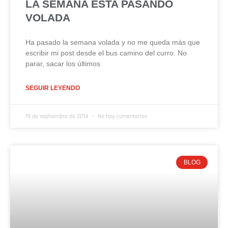
LA SEMANA ESTA PASANDO
VOLADA
Ha pasado la semana volada y no me queda más que
escribir mi post desde el bus camino del curro. No
parar, sacar los últimos
SEGUIR LEYENDO
19 de septiembre de 2014
No hay comentarios
BLOG