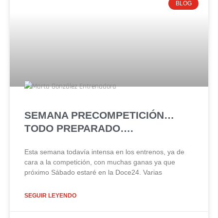
BLOG
SEMANA PRECOMPETICIÓN…
TODO PREPARADO….
Esta semana todavía intensa en los entrenos, ya de
cara a la competición, con muchas ganas ya que
próximo Sábado estaré en la Doce24. Varias
SEGUIR LEYENDO