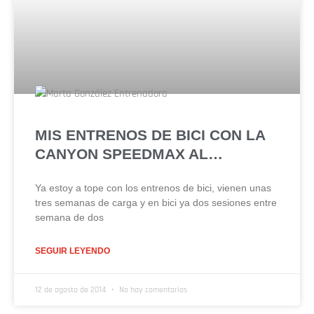
MIS ENTRENOS DE BICI CON LA
CANYON SPEEDMAX AL…
Ya estoy a tope con los entrenos de bici, vienen unas
tres semanas de carga y en bici ya dos sesiones entre
semana de dos
SEGUIR LEYENDO
12 de agosto de 2014
No hay comentarios