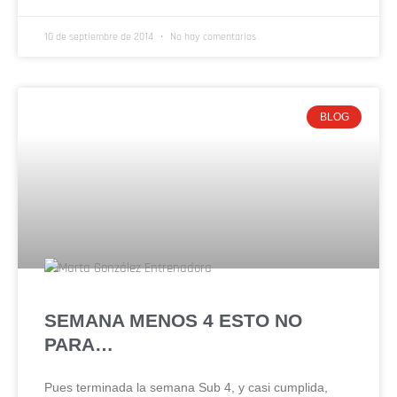
10 de septiembre de 2014
No hay comentarios
BLOG
SEMANA MENOS 4 ESTO NO
PARA…
Pues terminada la semana Sub 4, y casi cumplida,