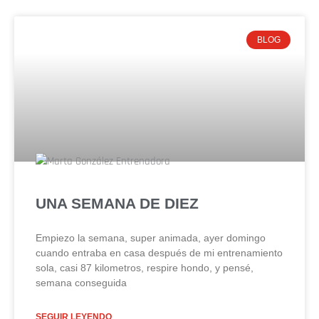
BLOG
UNA SEMANA DE DIEZ
Empiezo la semana, super animada, ayer domingo
cuando entraba en casa después de mi entrenamiento
sola, casi 87 kilometros, respire hondo, y pensé,
semana conseguida
SEGUIR LEYENDO