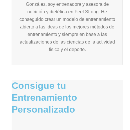
González, soy entrenadora y asesora de
nutrición y dietética en Feel Strong. He
conseguido crear un modelo de entrenamiento
abierto a las ideas de los mejores métodos de
entrenamiento y siempre en base a las
actualizaciones de las ciencias de la actividad
física y el deporte.
Consigue tu
Entrenamiento
Personalizado