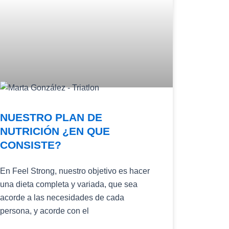
NUESTRO PLAN DE
NUTRICIÓN ¿EN QUE
CONSISTE?
En Feel Strong, nuestro objetivo es hacer
una dieta completa y variada, que sea
acorde a las necesidades de cada
persona, y acorde con el