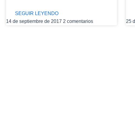
SEGUIR LEYENDO
14 de septiembre de 2017
2 comentarios
25 