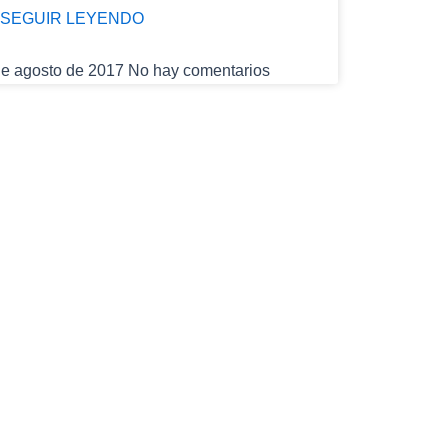
SEGUIR LEYENDO
de agosto de 2017
No hay comentarios