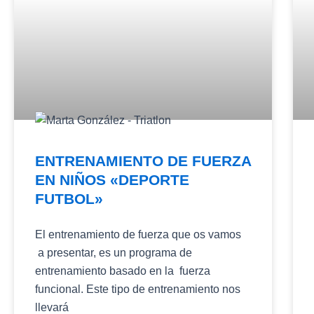
ENTRENAMIENTO DE FUERZA
EN NIÑOS «DEPORTE
FUTBOL»
El entrenamiento de fuerza que os vamos
a presentar, es un programa de
entrenamiento basado en la fuerza
funcional. Este tipo de entrenamiento nos
llevará