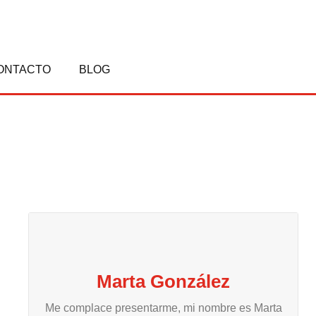
ONTACTO
BLOG
Marta González
Me complace presentarme, mi nombre es Marta