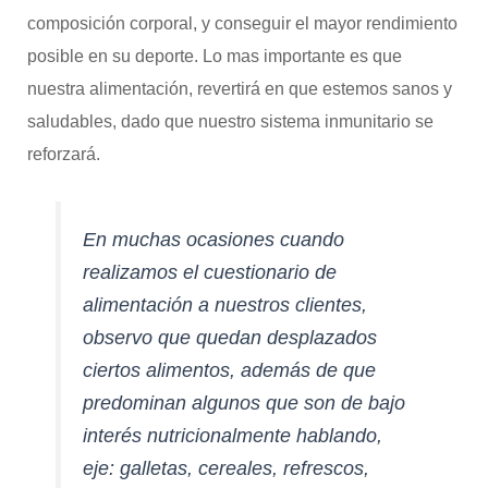
composición corporal, y conseguir el mayor rendimiento
posible en su deporte. Lo mas importante es que
nuestra alimentación, revertirá en que estemos sanos y
saludables, dado que nuestro sistema inmunitario se
reforzará.
En muchas ocasiones cuando
realizamos el cuestionario de
alimentación a nuestros clientes,
observo que quedan desplazados
ciertos alimentos, además de que
predominan algunos que son de bajo
interés nutricionalmente hablando,
eje: galletas, cereales, refrescos,