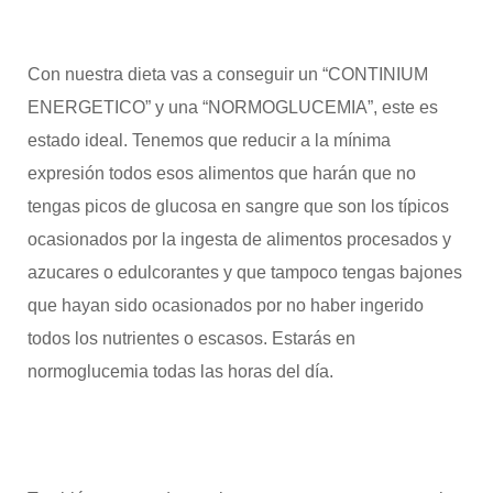
Con nuestra dieta vas a conseguir un “CONTINIUM
ENERGETICO” y una “NORMOGLUCEMIA”, este es
estado ideal. Tenemos que reducir a la mínima
expresión todos esos alimentos que harán que no
tengas picos de glucosa en sangre que son los típicos
ocasionados por la ingesta de alimentos procesados y
azucares o edulcorantes y que tampoco tengas bajones
que hayan sido ocasionados por no haber ingerido
todos los nutrientes o escasos. Estarás en
normoglucemia todas las horas del día.