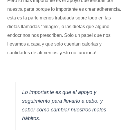
Pero lo mas importante es el apoyo que tendrás por
nuestra parte porque lo importante es crear adherencia,
esta es la parte menos trabajada sobre todo en las
dietas llamadas “milagro”, o las dietas que alguno
endocrinos nos prescriben. Solo un papel que nos
llevamos a casa y que solo cuentan calorías y
cantidades de alimentos. ¡esto no funciona!
Lo importante es que el apoyo y
seguimiento para llevarlo a cabo, y
saber como cambiar nuestros malos
hábitos.