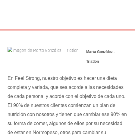
SUPLEMENTACION
25 agosto 2017
Marta González -
Triatlon
En Feel Strong, nuestro objetivo es hacer una dieta
completa y variada, que sea acorde a las necesidades
de cada persona, y acorde con el objetivo de cada uno.
El 90% de nuestros clientes comienzan un plan de
nutrición con nosotros y tienen que cambiar ese 90% en
su forma de comer, algunos de ellos por su necesidad
de estar en Normopeso, otros para cambiar su