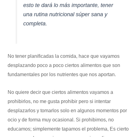
esto te dará lo más importante, tener
una rutina nutricional súper sana y
completa.
No tener planificadas la comida, hace que vayamos
desplazando poco a poco ciertos alimentos que son
fundamentales por los nutrientes que nos aportan.
No quiere decir que ciertos alimentos vayamos a
prohibirlos, no me gusta prohibir pero si intentar
desplazarlos y tomarlos solo en algunos momentos por
ocio y de forma muy ocasional. Si prohibimos, no
educamos; simplemente tapamos el problema, Es cierto