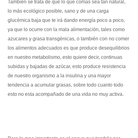
También se trata de que lo que comas sea tan natural,
lo más ecológico posible, sano y de una carga
glucémica baja que te irá dando energía poco a poco,
ya que lo ocurre con la mala alimentación, tales como
azucares y grasa transgénicas, o también con no comer
los alimentos adecuados es que produce desequilibrios
en nuestro metabolismo, esto quiere decir, continuas
subidas y bajadas de azúcar, esto produce resistencia
de nuestro organismo a la insulina y una mayor
tendencia a acumular grasas, sobre todo cuanto todo
esto no esta acompañado de una vida no muy activa.