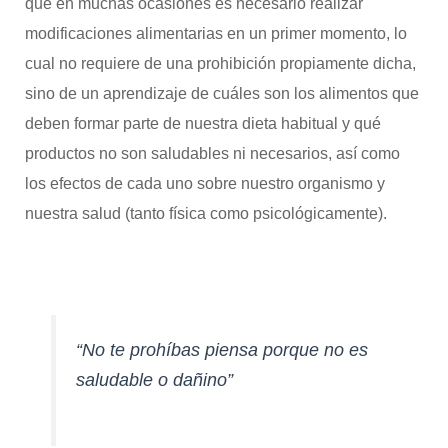
que en muchas ocasiones es necesario realizar
modificaciones alimentarias en un primer momento, lo
cual no requiere de una prohibición propiamente dicha,
sino de un aprendizaje de cuáles son los alimentos que
deben formar parte de nuestra dieta habitual y qué
productos no son saludables ni necesarios, así como
los efectos de cada uno sobre nuestro organismo y
nuestra salud (tanto física como psicológicamente).
“No te prohíbas piensa porque no es
saludable o dañino”