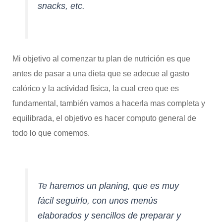
snacks, etc.
Mi objetivo al comenzar tu plan de nutrición es que
antes de pasar a una dieta que se adecue al gasto
calórico y la actividad física, la cual creo que es
fundamental, también vamos a hacerla mas completa y
equilibrada, el objetivo es hacer computo general de
todo lo que comemos.
Te haremos un planing, que es muy
fácil seguirlo, con unos menús
elaborados y sencillos de preparar y