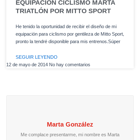
EQUIPACIÓN CICLISMO MARTA
TRIATLÓN POR MITTO SPORT
He tenido la oportunidad de recibir el diseño de mi
equipación para ciclismo por gentileza de Mitto Sport,
pronto la tendré disponible para mis entrenos.Súper
SEGUIR LEYENDO
12 de mayo de 2014
No hay comentarios
Marta González
Me complace presentarme, mi nombre es Marta