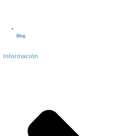
Blog
Información