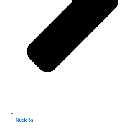
Nutrición