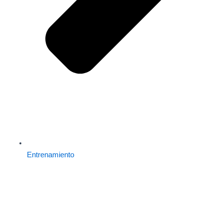
Entrenamiento