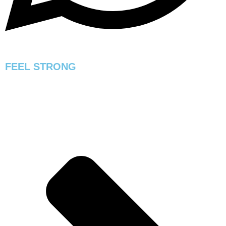
FEEL STRONG