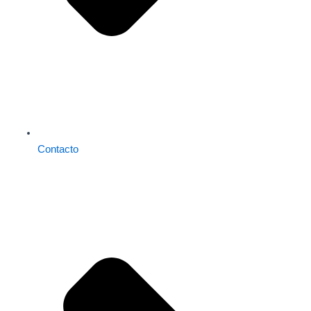
Contacto