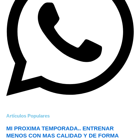
Artículos Populares
MI PROXIMA TEMPORADA.. ENTRENAR
MENOS CON MAS CALIDAD Y DE FORMA