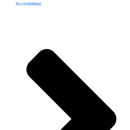
Accesibilidad