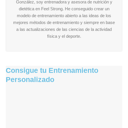
González, soy entrenadora y asesora de nutrición y
dietética en Feel Strong. He conseguido crear un
modelo de entrenamiento abierto a las ideas de los
mejores métodos de entrenamiento y siempre en base
a las actualizaciones de las ciencias de la actividad
física y el deporte.
Consigue tu Entrenamiento
Personalizado