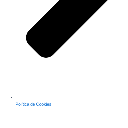
Política de Cookies