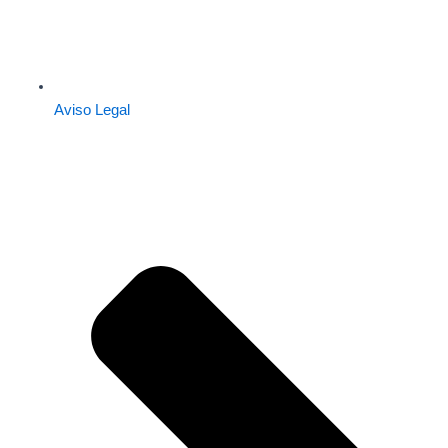
Aviso Legal