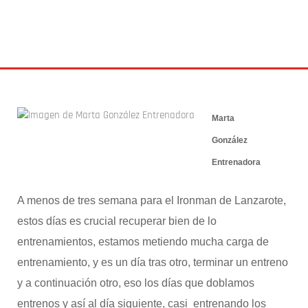
BLOG
6 mayo 2015
Marta
González
Entrenadora
A menos de tres semana para el Ironman de Lanzarote,
estos días es crucial recuperar bien de lo
entrenamientos, estamos metiendo mucha carga de
entrenamiento, y es un día tras otro, terminar un entreno
y a continuación otro, eso los días que doblamos
entrenos y así al día siguiente, casi entrenando los