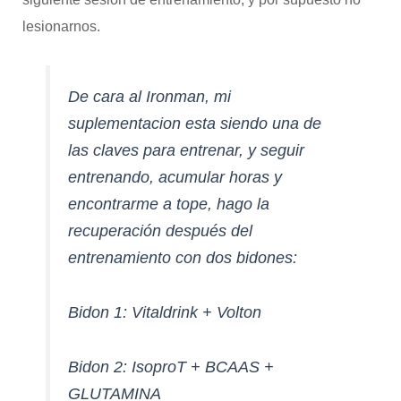
lesionarnos.
De cara al Ironman, mi
suplementacion esta siendo una de
las claves para entrenar, y seguir
entrenando, acumular horas y
encontrarme a tope, hago la
recuperación después del
entrenamiento con dos bidones:
Bidon 1: Vitaldrink + Volton
Bidon 2: IsoproT + BCAAS +
GLUTAMINA