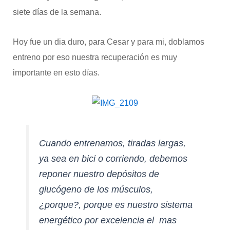
siete días de la semana.
Hoy fue un dia duro, para Cesar y para mi, doblamos
entreno por eso nuestra recuperación es muy
importante en esto días.
Cuando entrenamos, tiradas largas,
ya sea en bici o corriendo, debemos
reponer nuestro depósitos de
glucógeno de los músculos,
¿porque?, porque es nuestro sistema
energético por excelencia el mas