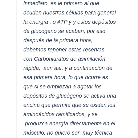
inmediato, es le primero al que
acuden nuestras células para general
la energía , o ATP y y estos depósitos
de glucógeno se acaban, por eso
después de la primera hora,
debemos reponer estas reservas,
con Carbohidratos de asimilación
rápida, aun así, y a continuación de
esa primera hora, lo que ocurre es
que si se empiezan a agotar los
depósitos de glucógeno se activa una
encina que permite que se oxiden los
aminoácidos ramificados, y se
produzca energía directamente en el
músculo, no quiero ser muy técnica