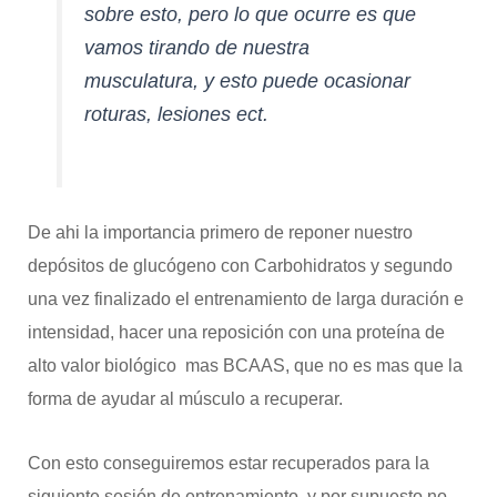
sobre esto, pero lo que ocurre es que
vamos tirando de nuestra
musculatura, y esto puede ocasionar
roturas, lesiones ect.
De ahi la importancia primero de reponer nuestro
depósitos de glucógeno con Carbohidratos y segundo
una vez finalizado el entrenamiento de larga duración e
intensidad, hacer una reposición con una proteína de
alto valor biológico mas BCAAS, que no es mas que la
forma de ayudar al músculo a recuperar.
Con esto conseguiremos estar recuperados para la
siguiente sesión de entrenamiento, y por supuesto no