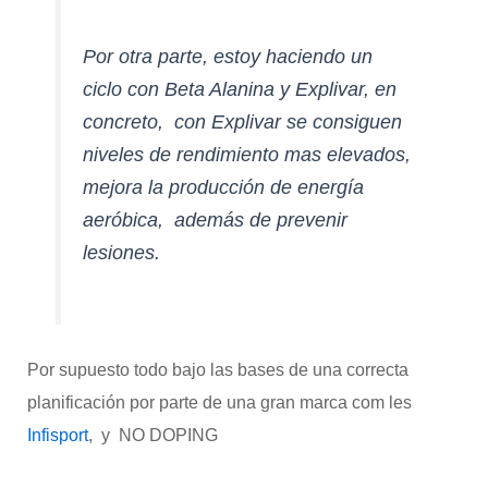
Por otra parte, estoy haciendo un
ciclo con Beta Alanina y Explivar, en
concreto, con Explivar se consiguen
niveles de rendimiento mas elevados,
mejora la producción de energía
aeróbica, además de prevenir
lesiones.
Por supuesto todo bajo las bases de una correcta
planificación por parte de una gran marca com les
Infisport
, y NO DOPING