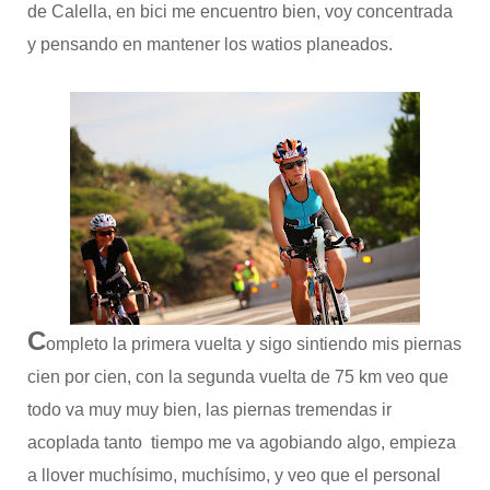
de Calella, en bici me encuentro bien, voy concentrada
y pensando en mantener los watios planeados.
C
ompleto la primera vuelta y sigo sintiendo mis piernas
cien por cien, con la segunda vuelta de 75 km veo que
todo va muy muy bien, las piernas tremendas ir
acoplada tanto tiempo me va agobiando algo, empieza
a llover muchísimo, muchísimo, y veo que el personal