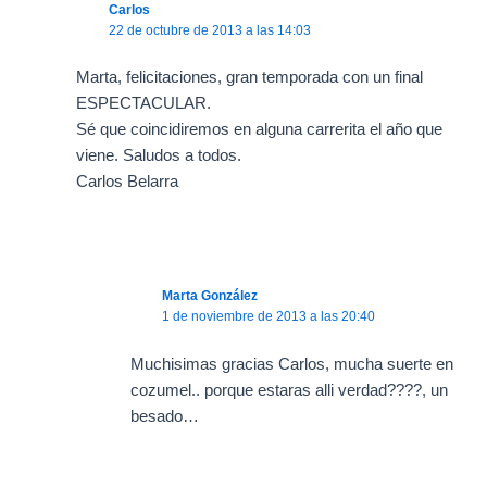
Carlos
22 de octubre de 2013 a las 14:03
Marta, felicitaciones, gran temporada con un final
ESPECTACULAR.
Sé que coincidiremos en alguna carrerita el año que
viene. Saludos a todos.
Carlos Belarra
Marta González
1 de noviembre de 2013 a las 20:40
Muchisimas gracias Carlos, mucha suerte en
cozumel.. porque estaras alli verdad????, un
besado…