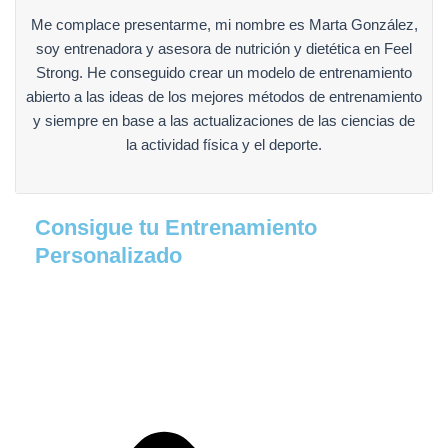
Me complace presentarme, mi nombre es Marta González,
soy entrenadora y asesora de nutrición y dietética en Feel
Strong. He conseguido crear un modelo de entrenamiento
abierto a las ideas de los mejores métodos de entrenamiento
y siempre en base a las actualizaciones de las ciencias de
la actividad física y el deporte.
Consigue tu Entrenamiento
Personalizado