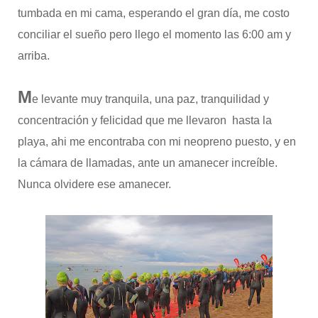
tumbada en mi cama, esperando el gran día, me costo
conciliar el sueño pero llego el momento las 6:00 am y
arriba.
M
e levante muy tranquila, una paz, tranquilidad y
concentración y felicidad que me llevaron hasta la
playa, ahi me encontraba con mi neopreno puesto, y en
la cámara de llamadas, ante un amanecer increíble.
Nunca olvidere ese amanecer.