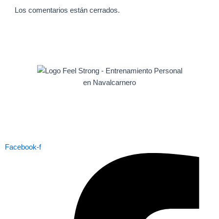
Los comentarios están cerrados.
Facebook-f