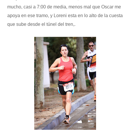
mucho, casi a 7:00 de media, menos mal que Oscar me
apoya en ese tramo, y Loreni esta en lo alto de la cuesta
que sube desde el túnel del tren,.