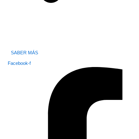
SABER MÁS
Facebook-f