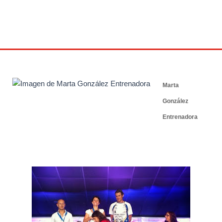
11 octubre 2013
Marta
González
Entrenadora