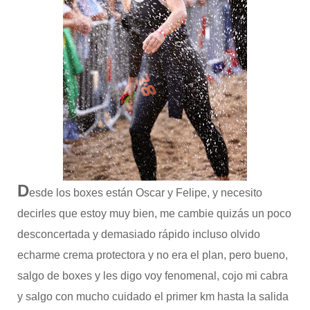
D
esde los boxes están Oscar y Felipe, y necesito
decirles que estoy muy bien, me cambie quizás un poco
desconcertada y demasiado rápido incluso olvido
echarme crema protectora y no era el plan, pero bueno,
salgo de boxes y les digo voy fenomenal, cojo mi cabra
y salgo con mucho cuidado el primer km hasta la salida