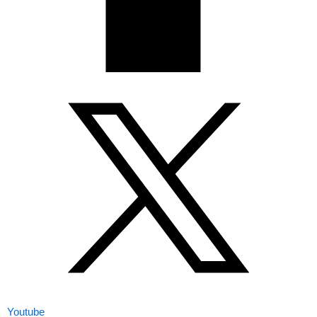
Youtube