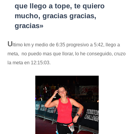
que llego a tope, te quiero
mucho, gracias gracias,
gracias»
U
ltimo km y medio de 6:35 progresivo a 5:42, llego a
meta, no puedo mas que llorar, lo he conseguido, cruzo
la meta en 12:15:03.