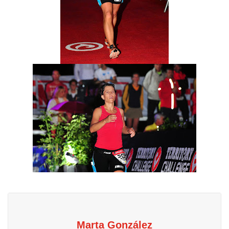
Marta González