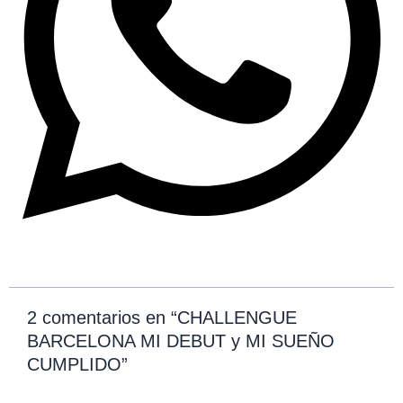
2 comentarios en “CHALLENGUE
BARCELONA MI DEBUT y MI SUEÑO
CUMPLIDO”