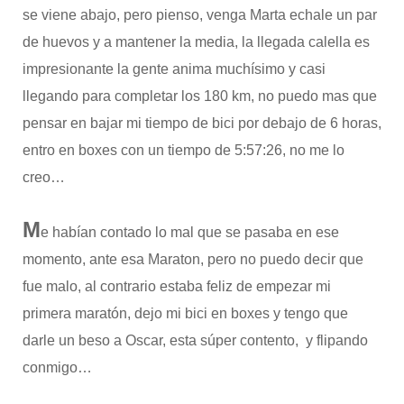
se viene abajo, pero pienso, venga Marta echale un par
de huevos y a mantener la media, la llegada calella es
impresionante la gente anima muchísimo y casi
llegando para completar los 180 km, no puedo mas que
pensar en bajar mi tiempo de bici por debajo de 6 horas,
entro en boxes con un tiempo de 5:57:26, no me lo
creo…
M
e habían contado lo mal que se pasaba en ese
momento, ante esa Maraton, pero no puedo decir que
fue malo, al contrario estaba feliz de empezar mi
primera maratón, dejo mi bici en boxes y tengo que
darle un beso a Oscar, esta súper contento, y flipando
conmigo…