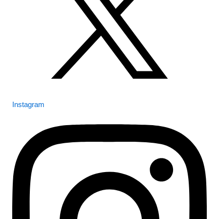
Instagram