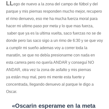
LL
ego de nuevo a la zona del campo de fútbol y del
parque y mis piernas responden mucho mejor, recupero
el rimo denuevo, eso me ha mucha fuerza moral para
hacer mi ultimo paso por meta y lo que mas fuerza,
saber que ya es la ultima vuelta, saco fuerzas no se de
donde pero las saco sigo a un rimo de 6:30 y se que voy
a cumplir mi sueño ademas voy a correr toda la
maratón, se que no debía presionarme con nada en
esta carrera pero no quería ANDAR y conseguí NO
ANDAR, otra vez la zona de asfalto y mis piernas
ya están muy mal, pero mi mente esta fuerte y
concentrada, llegando denuevo al parque le digo a
Oscar.
«Oscarin esperame en la meta