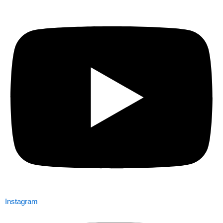
Instagram