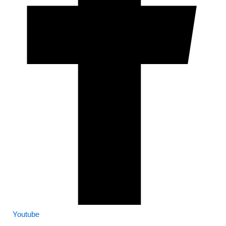
Youtube