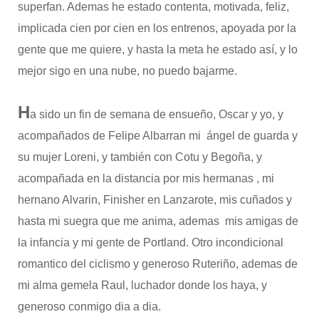
superfan. Ademas he estado contenta, motivada, feliz,
implicada cien por cien en los entrenos, apoyada por la
gente que me quiere, y hasta la meta he estado así, y lo
mejor sigo en una nube, no puedo bajarme.
H
a sido un fin de semana de ensueño, Oscar y yo, y
acompañados de Felipe Albarran mi ángel de guarda y
su mujer Loreni, y también con Cotu y Begoña, y
acompañada en la distancia por mis hermanas , mi
hernano Alvarin, Finisher en Lanzarote, mis cuñados y
hasta mi suegra que me anima, ademas mis amigas de
la infancia y mi gente de Portland. Otro incondicional
romantico del ciclismo y generoso Ruteriño, ademas de
mi alma gemela Raul, luchador donde los haya, y
generoso conmigo dia a dia.