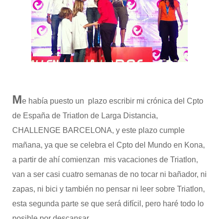
M
e había puesto un plazo escribir mi crónica del Cpto
de España de Triatlon de Larga Distancia,
CHALLENGE BARCELONA, y este plazo cumple
mañana, ya que se celebra el Cpto del Mundo en Kona,
a partir de ahí comienzan mis vacaciones de Triatlon,
van a ser casi cuatro semanas de no tocar ni bañador, ni
zapas, ni bici y también no pensar ni leer sobre Triatlon,
esta segunda parte se que será difícil, pero haré todo lo
posible por descansar.