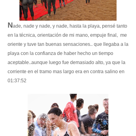
N
ade, nade y nade, y nade, hasta la playa, pensé tanto
en la técnica, orientación de mi mano, empuje final, me
oriente y tuve tan buenas sensaciones.. que llegaba a la
playa con la confianza de haber hecho un tiempo
aceptable..aunque luego fue demasiado alto, ya que la
corriente en el tramo mas largo era en contra salino en
01:37:52