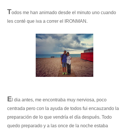
T
odos me han animado desde el minuto uno cuando
les conté que iva a correr el IRONMAN.
E
l dia antes, me encontraba muy nerviosa, poco
centrada pero con la ayuda de todos fui encauzando la
preparación de lo que vendría el día después. Todo
quedo preparado y a las once de la noche estaba