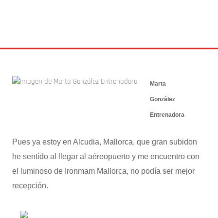
Marta
González
Entrenadora
Pues ya estoy en Alcudia, Mallorca, que gran subidon
he sentido al llegar al aéreopuerto y me encuentro con
el luminoso de Ironmam Mallorca, no podía ser mejor
recepción.