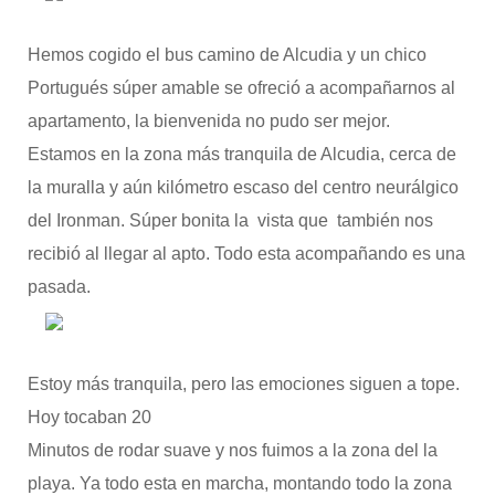
Hemos cogido el bus camino de Alcudia y un chico
Portugués súper amable se ofreció a acompañarnos al
apartamento, la bienvenida no pudo ser mejor.
Estamos en la zona más tranquila de Alcudia, cerca de
la muralla y aún kilómetro escaso del centro neurálgico
del Ironman. Súper bonita la vista que también nos
recibió al llegar al apto. Todo esta acompañando es una
pasada.
Estoy más tranquila, pero las emociones siguen a tope.
Hoy tocaban 20
Minutos de rodar suave y nos fuimos a la zona del la
playa. Ya todo esta en marcha, montando todo la zona