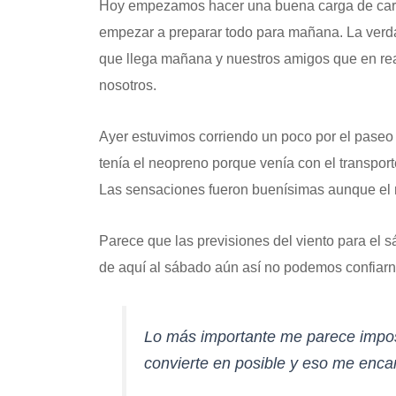
Hoy empezamos hacer una buena carga de carbo
empezar a preparar todo para mañana. La verd
que llega mañana y nuestros amigos que en real
nosotros.
Ayer estuvimos corriendo un poco por el paseo
tenía el neopreno porque venía con el transpor
Las sensaciones fueron buenísimas aunque el 
Parece que las previsiones del viento para el 
de aquí al sábado aún así no podemos confiarno
Lo más importante me parece imposi
convierte en posible y eso me encan