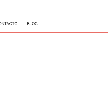
ONTACTO
BLOG