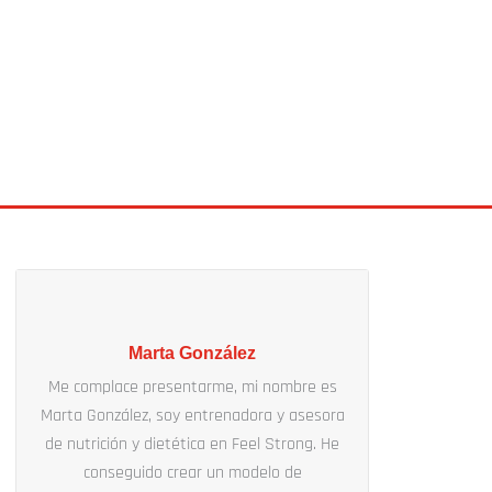
Marta González
Me complace presentarme, mi nombre es
Marta González, soy entrenadora y asesora
de nutrición y dietética en Feel Strong. He
conseguido crear un modelo de