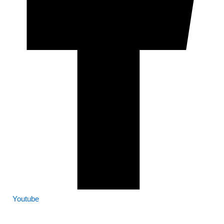
Youtube