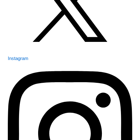
Instagram