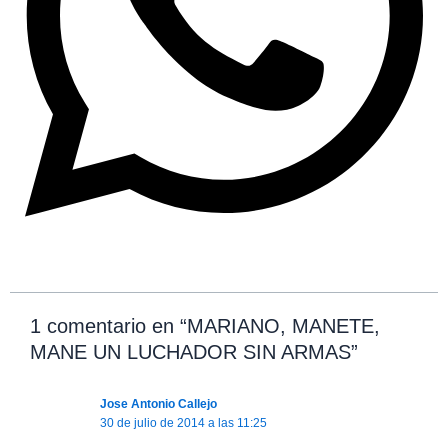
1 comentario en “MARIANO, MANETE,
MANE UN LUCHADOR SIN ARMAS”
Jose Antonio Callejo
30 de julio de 2014 a las 11:25