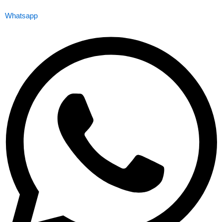
Whatsapp