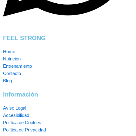
FEEL STRONG
Home
Nutrición
Entrenamiento
Contacto
Blog
Información
Aviso Legal
Accesibilidad
Política de Cookies
Política de Privacidad