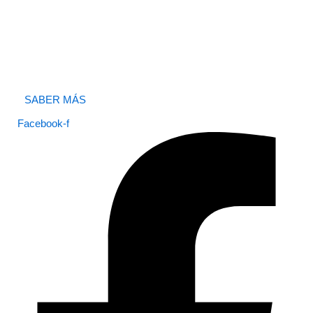
SABER MÁS
Facebook-f