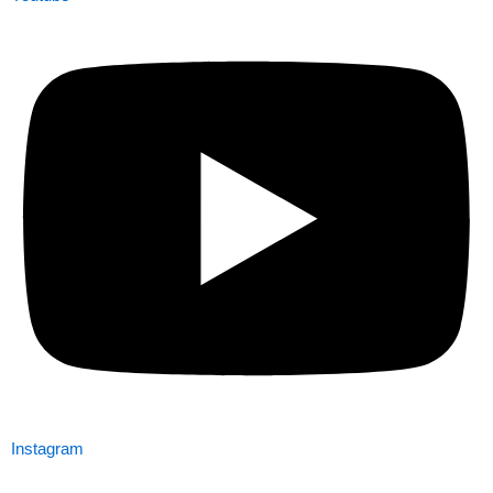
Instagram