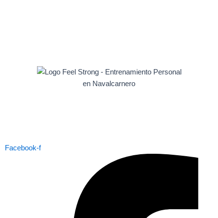
Facebook-f