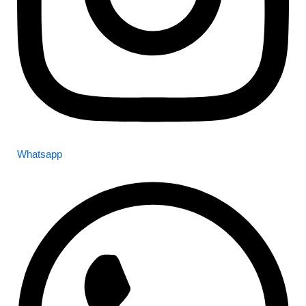
Whatsapp