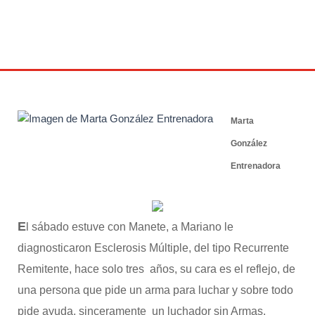
28 julio 2014
Marta
González
Entrenadora
E
l sábado estuve con Manete, a Mariano le
diagnosticaron Esclerosis Múltiple, del tipo Recurrente
Remitente, hace solo tres años, su cara es el reflejo, de
una persona que pide un arma para luchar y sobre todo
pide ayuda, sinceramente un luchador sin Armas.