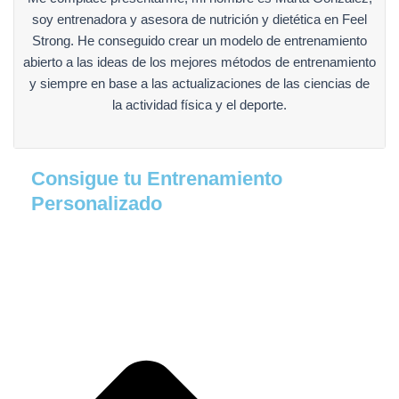
soy entrenadora y asesora de nutrición y dietética en Feel
Strong. He conseguido crear un modelo de entrenamiento
abierto a las ideas de los mejores métodos de entrenamiento
y siempre en base a las actualizaciones de las ciencias de
la actividad física y el deporte.
Consigue tu Entrenamiento
Personalizado