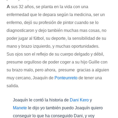
A
sus 32 años, se planta en la vida con una
enfermedad que le depara según la medicina, ser un
enfermo, dejó su profesión de pintor cuando se lo
diagnosticaron y dejo también muchas mas cosas, no
poder jugar al fútbol, su deporte, la sensibilidad de su
mano y brazo izquierdo, y muchas oportunidades.
Sus ojos son el reflejo de su cuerpo delgado y débil,
presume orgulloso de poder coger a su hijo Guille con
su brazo malo, pero ahora, presume gracias a alguien
muy cercano, Joaquín de
Ponteunreto
de tener una
salida.
Joaquín le contó la historia de
Dani Kero
y
Manete
le dijo yo también puedo Joaquín quiero
conseguir lo que ha conseguido Dani, y voy