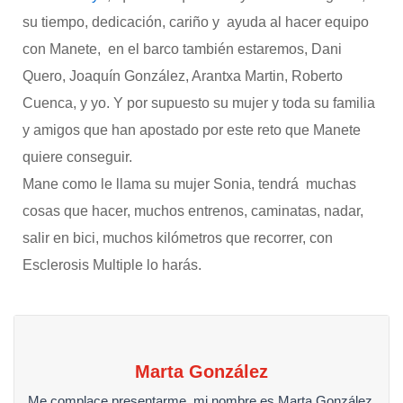
su tiempo, dedicación, cariño y ayuda al hacer equipo
con Manete, en el barco también estaremos, Dani
Quero, Joaquín González, Arantxa Martin, Roberto
Cuenca, y yo. Y por supuesto su mujer y toda su familia
y amigos que han apostado por este reto que Manete
quiere conseguir.
Mane como le llama su mujer Sonia, tendrá muchas
cosas que hacer, muchos entrenos, caminatas, nadar,
salir en bici, muchos kilómetros que recorrer, con
Esclerosis Multiple lo harás.
Marta González
Me complace presentarme, mi nombre es Marta González,