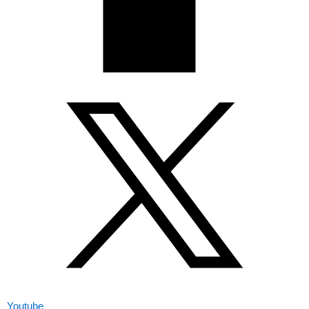
Youtube