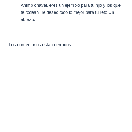
Ánimo chaval, eres un ejemplo para tu hijo y los que
te rodean. Te deseo todo lo mejor para tu reto.Un
abrazo.
Los comentarios están cerrados.