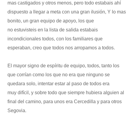
mas castigados y otros menos, pero todo estabais ahí
dispuesto a llegar a meta con una gran ilusión, Y lo mas
bonito, un gran equipo de apoyo, los que
no estuvisteis en la lista de salida estabais
incondicionales todos, con los familiares que
esperaban, creo que todos nos arropamos a todos.
El mayor signo de espíritu de equipo, todos, tanto los
que corrían como los que no era que ninguno se
quedara solo, intentar estar al paso de todos era
muy difícil, y sobre todo que siempre hubiera alguien al
final del camino, para unos era Cercedilla y para otros
Segovia.