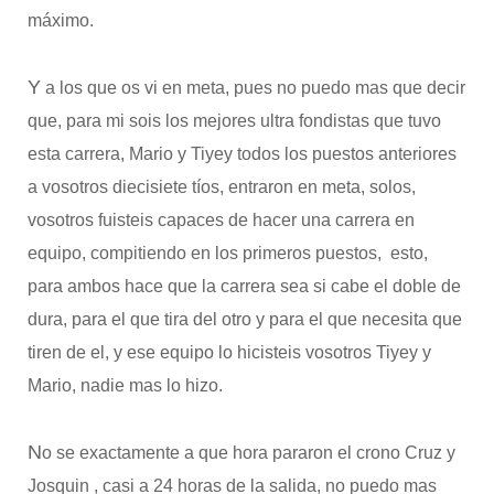
máximo.
Y
a los que os vi en meta, pues no puedo mas que decir
que, para mi sois los mejores ultra fondistas que tuvo
esta carrera, Mario y Tiyey todos los puestos anteriores
a vosotros diecisiete tíos, entraron en meta, solos,
vosotros fuisteis capaces de hacer una carrera en
equipo, compitiendo en los primeros puestos, esto,
para ambos hace que la carrera sea si cabe el doble de
dura, para el que tira del otro y para el que necesita que
tiren de el, y ese equipo lo hicisteis vosotros Tiyey y
Mario, nadie mas lo hizo.
N
o se exactamente a que hora pararon el crono Cruz y
Josquin , casi a 24 horas de la salida, no puedo mas