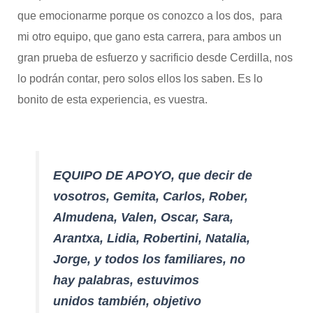
que emocionarme porque os conozco a los dos, para
mi otro equipo, que gano esta carrera, para ambos un
gran prueba de esfuerzo y sacrificio desde Cerdilla, nos
lo podrán contar, pero solos ellos los saben. Es lo
bonito de esta experiencia, es vuestra.
EQUIPO DE APOYO, que decir de
vosotros, Gemita, Carlos, Rober,
Almudena, Valen, Oscar, Sara,
Arantxa, Lidia, Robertini, Natalia,
Jorge, y todos los familiares, no
hay palabras, estuvimos
unidos también, objetivo