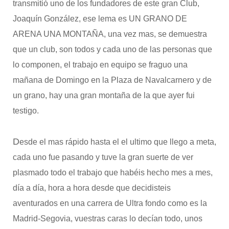
transmitió uno de los fundadores de este gran Club,
Joaquín González, ese lema es UN GRANO DE
ARENA UNA MONTAÑA, una vez mas, se demuestra
que
un club, son todos y cada uno de las personas que
lo componen, el trabajo en equipo se fraguo una
mañana de Domingo en la Plaza de Navalcarnero y de
un grano, hay una gran montaña de la que ayer fui
testigo.
D
esde el mas rápido hasta el el ultimo que llego a meta,
cada uno fue pasando y tuve la gran suerte de ver
plasmado todo el trabajo que habéis hecho mes a mes,
día a día, hora a hora desde que decidisteis
aventurados en una carrera de Ultra fondo como es la
Madrid-Segovia, vuestras caras lo decían todo, unos