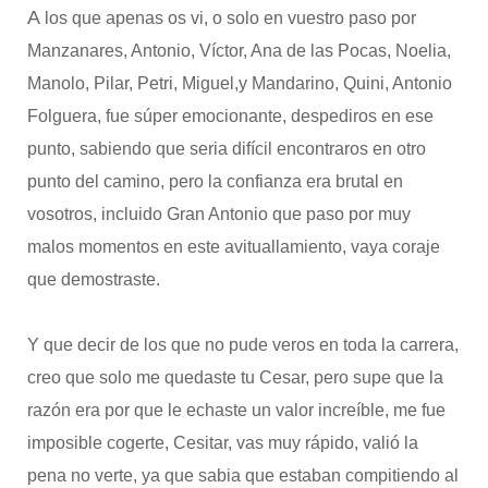
A
los que apenas os vi, o solo en vuestro paso por
Manzanares, Antonio, Víctor, Ana de las Pocas, Noelia,
Manolo, Pilar, Petri, Miguel,y Mandarino, Quini, Antonio
Folguera, fue súper emocionante, despediros en ese
punto, sabiendo que seria difícil encontraros en otro
punto del camino, pero la confianza era brutal en
vosotros, incluido Gran Antonio que paso por muy
malos momentos en este avituallamiento, vaya coraje
que demostraste.
Y que decir de los que no pude veros en toda la carrera,
creo que solo me quedaste tu Cesar, pero supe que la
razón era por que le echaste un valor increíble, me fue
imposible cogerte, Cesitar, vas muy rápido, valió la
pena no verte, ya que sabia que estaban compitiendo al