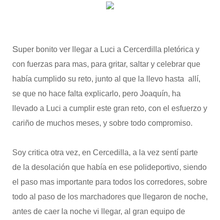
S
uper bonito ver llegar a Luci a Cercerdilla pletórica y
con fuerzas para mas, para gritar, saltar y celebrar que
había cumplido su reto, junto al que la llevo hasta allí,
se que no hace falta explicarlo, pero Joaquín, ha
llevado a Luci a cumplir este gran reto, con el esfuerzo y
cariño de muchos meses, y sobre todo compromiso.
Soy critica otra vez, en Cercedilla, a la vez sentí parte
de la desolación que había en ese polideportivo, siendo
el paso mas importante para todos los corredores, sobre
todo al paso de los marchadores que llegaron de noche,
antes de caer la noche vi llegar, al gran equipo de