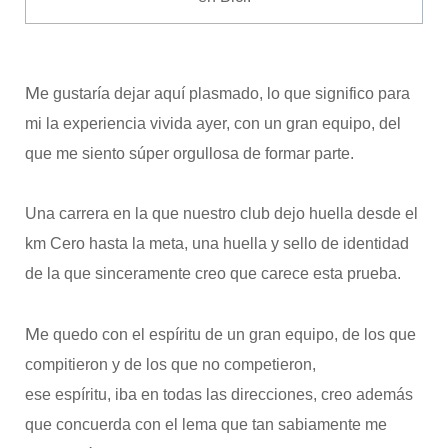
M
e gustaría dejar aquí plasmado, lo que significo para
mi la experiencia vivida ayer, con un gran equipo, del
que me siento súper orgullosa de formar parte.
Una carrera en la que nuestro club dejo huella desde el
km Cero hasta la meta, una huella y sello de identidad
de la que sinceramente creo que carece esta prueba.
M
e quedo con el espíritu de un gran equipo, de los que
compitieron y de los que no competieron,
ese espíritu, iba en todas las direcciones, creo además
que concuerda con el lema que tan sabiamente me