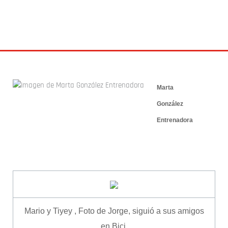
21 septiembre 2014
Marta
González
Entrenadora
Mario y Tiyey , Foto de Jorge, siguió a sus amigos
en Bici.