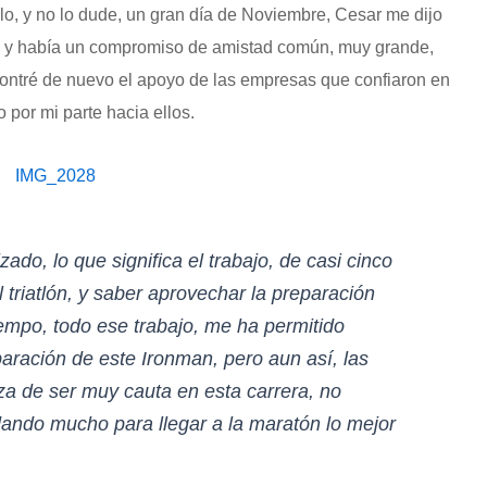
lo, y no lo dude, un gran día de Noviembre, Cesar me dijo
n, y había un compromiso de amistad común, muy grande,
ontré de nuevo el apoyo de las empresas que confiaron en
 por mi parte hacia ellos.
do, lo que significa el trabajo, de casi cinco
 triatlón, y saber aprovechar la preparación
iempo, todo ese trabajo, me ha permitido
aración de este Ironman, pero aun así, las
a de ser muy cauta en esta carrera, no
dando mucho para llegar a la maratón lo mejor