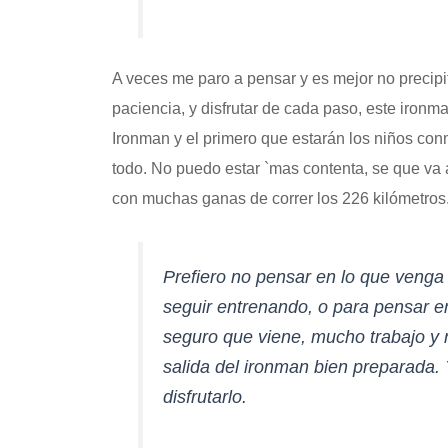
A veces me paro a pensar y es mejor no precipit
paciencia, y disfrutar de cada paso, este ironma
Ironman y el primero que estarán los niños con
todo. No puedo estar `mas contenta, se que va
con muchas ganas de correr los 226 kilómetros
Prefiero no pensar en lo que venga
seguir entrenando, o para pensar e
seguro que viene, mucho trabajo y 
salida del ironman bien preparada.
disfrutarlo.