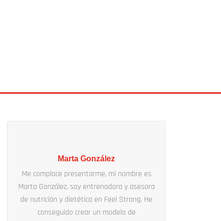
Marta González
Me complace presentarme, mi nombre es
Marta González, soy entrenadora y asesora
de nutrición y dietética en Feel Strong. He
conseguido crear un modelo de