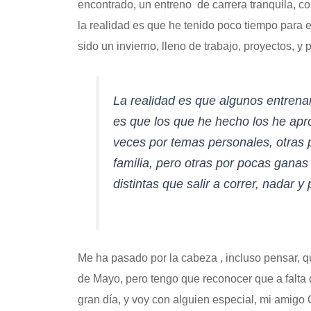
encontrado, un entreno de carrera tranquila, c
la realidad es que he tenido poco tiempo para e
sido un invierno, lleno de trabajo, proyectos, y
La realidad es que algunos entrenam
es que los que he hecho los he apr
veces por temas personales, otras 
familia, pero otras por pocas ganas
distintas que salir a correr, nadar y
Me ha pasado por la cabeza , incluso pensar, qu
de Mayo, pero tengo que reconocer que a falta 
gran día, y voy con alguien especial, mi amigo 