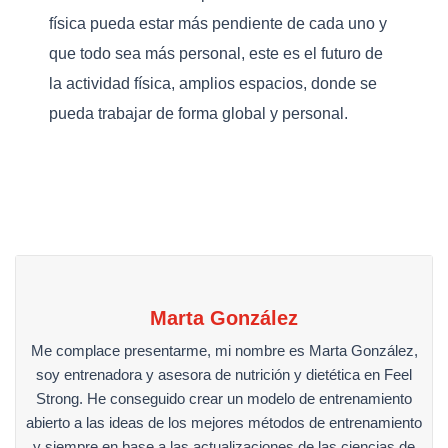
física pueda estar más pendiente de cada uno y
que todo sea más personal, este es el futuro de
la actividad física, amplios espacios, donde se
pueda trabajar de forma global y personal.
Marta González
Me complace presentarme, mi nombre es Marta González,
soy entrenadora y asesora de nutrición y dietética en Feel
Strong. He conseguido crear un modelo de entrenamiento
abierto a las ideas de los mejores métodos de entrenamiento
y siempre en base a las actualizaciones de las ciencias de