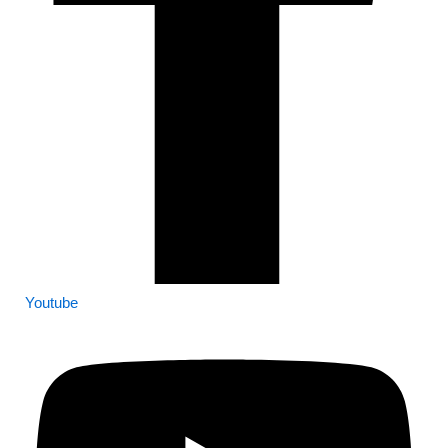
Youtube