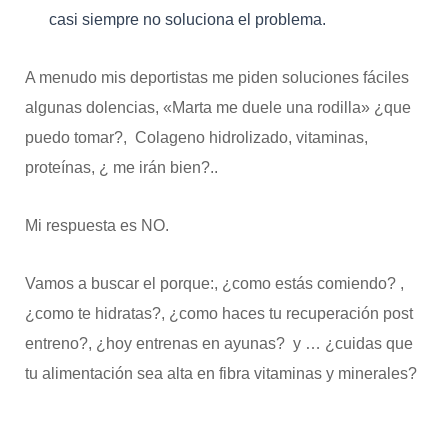
casi siempre no soluciona el problema.
A menudo mis deportistas me piden soluciones fáciles
algunas dolencias, «Marta me duele una rodilla» ¿que
puedo tomar?, Colageno hidrolizado, vitaminas,
proteínas, ¿ me irán bien?..
Mi respuesta es NO.
Vamos a buscar el porque:, ¿como estás comiendo? ,
¿como te hidratas?, ¿como haces tu recuperación post
entreno?, ¿hoy entrenas en ayunas? y … ¿cuidas que
tu alimentación sea alta en fibra vitaminas y minerales?