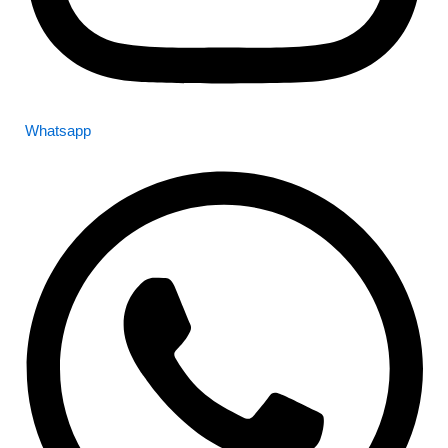
Whatsapp