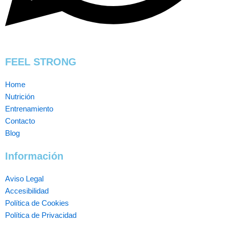
FEEL STRONG
Home
Nutrición
Entrenamiento
Contacto
Blog
Información
Aviso Legal
Accesibilidad
Política de Cookies
Política de Privacidad