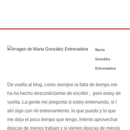
1 abril 2016
Marta
González
Entrenadora
De vuelta al blog, como siempre la falta de tiempo me
ha ha hecho desconéctarme de escribir , pero estoy de
vuelta. La gente me pregunta si estoy entrenando, si !
ahí sigo con mi entrenamiento, lo que puedo y lo que
me deja el poco tiempo que tengo. Intento aprovechar
épocas de menos trabajo y si vienen épocas de menos