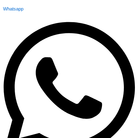
Whatsapp