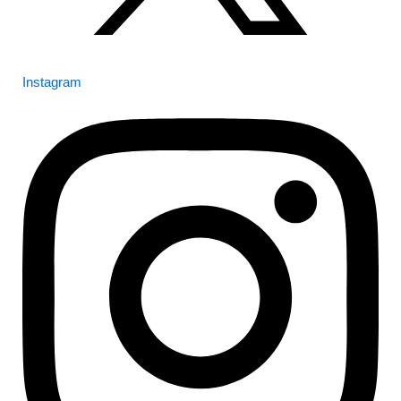
Instagram