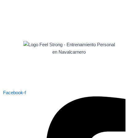
Facebook-f