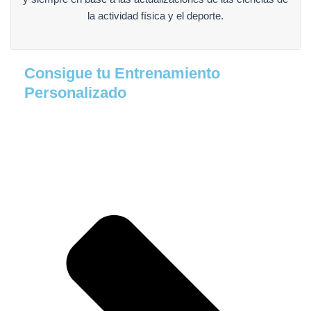
la actividad física y el deporte.
Consigue tu Entrenamiento
Personalizado