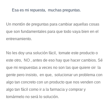
Esa es mi repuesta, muchas preguntas.
Un montón de preguntas para cambiar aquellas cosas
que son fundamentales para que todo vaya bien en el
entrenamiento.
No les doy una solución fácil, tomate este producto o
este otro, NO , antes de eso hay que hacer cambios. Sé
que mi respuestas a veces no son las que quiere oir la
gente pero insisto, en que, solucionar un problema con
algo tan concreto con un producto que nos venden con
algo tan fácil como ir a la farmacia y comprar y
tomármelo no será lo solución.