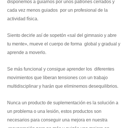
disponemos a guiarnos por unos patrones cerrados y
cada vez menos guiados por un profesional de la
actividad física.
Siento decirle así de sopetón «sal del gimnasio y abre
tu mente», mueve el cuerpo de forma global y gradual y
aprende a moverlo.
Se más funcional y consigue aprender los diferentes
movimientos que liberan tensiones con un trabajo
multidisciplinar y harán que eliminemos desequilibrios.
Nunca un producto de suplementación es la solución a
un problema o una lesión, estos productos son
necesarios para conseguir una mejora en nuestra