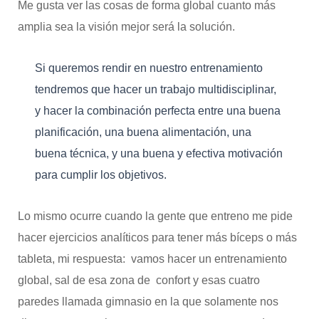
Me gusta ver las cosas de forma global cuanto más
amplia sea la visión mejor será la solución.
Si queremos rendir en nuestro entrenamiento
tendremos que hacer un trabajo multidisciplinar,
y hacer la combinación perfecta entre una buena
planificación, una buena alimentación, una
buena técnica, y una buena y efectiva motivación
para cumplir los objetivos.
Lo mismo ocurre cuando la gente que entreno me pide
hacer ejercicios analíticos para tener más bíceps o más
tableta, mi respuesta: vamos hacer un entrenamiento
global, sal de esa zona de confort y esas cuatro
paredes llamada gimnasio en la que solamente nos