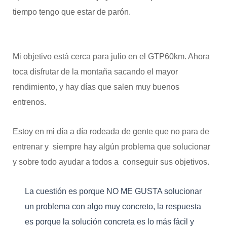
tiempo tengo que estar de parón.
Mi objetivo está cerca para julio en el GTP60km. Ahora
toca disfrutar de la montaña sacando el mayor
rendimiento, y hay días que salen muy buenos
entrenos.
Estoy en mi día a día rodeada de gente que no para de
entrenar y siempre hay algún problema que solucionar
y sobre todo ayudar a todos a conseguir sus objetivos.
La cuestión es porque NO ME GUSTA solucionar
un problema con algo muy concreto, la respuesta
es porque la solución concreta es lo más fácil y