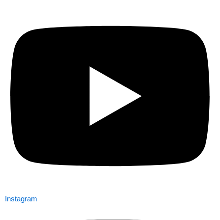
Instagram