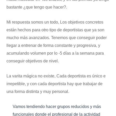
bastante ¿que tengo que hacer?.
Mi respuesta somos un todo, Los objetivos concretos
están hechos para otro tipo de deportistas que ya son
mucho más avanzados. Tenemos que conseguir poder
llegar a entrenar de forma constante y progresiva, y
acumulando volumen por lo -5 días a la semana para
conseguir objetivos de nivel.
La varita mágica no existe, Cada deportista es único e
irrepetible, y con cada deportista hay que trabajar de
una forma distinta y muy personal.
Vamos tendiendo hacer grupos reducidos y más
funcionales donde el profesional de la actividad