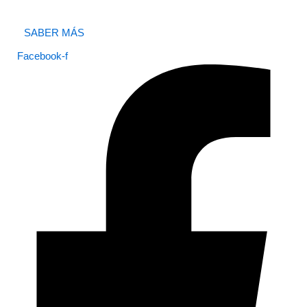
SABER MÁS
Facebook-f