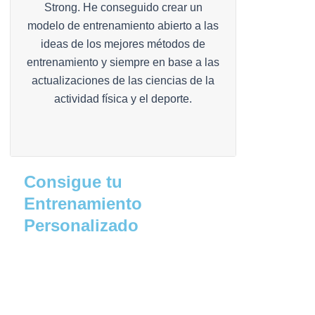
Strong. He conseguido crear un
modelo de entrenamiento abierto a las
ideas de los mejores métodos de
entrenamiento y siempre en base a las
actualizaciones de las ciencias de la
actividad física y el deporte.
Consigue tu
Entrenamiento
Personalizado