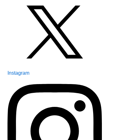
Instagram