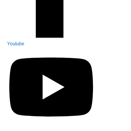
Youtube