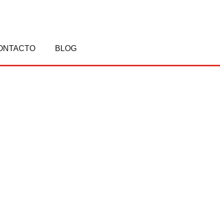
ONTACTO
BLOG
PROXIMAS