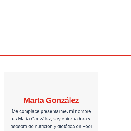
Marta González
Me complace presentarme, mi nombre
es Marta González, soy entrenadora y
asesora de nutrición y dietética en Feel