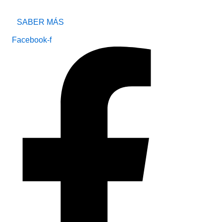
SABER MÁS
Facebook-f