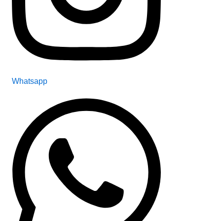
Whatsapp