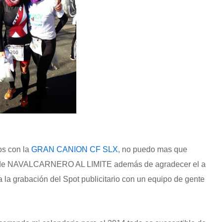
os con la
GRAN CANION CF SLX
, no puedo mas que
ión de NAVALCARNERO AL LIMITE además de agradecer el a
 la grabación del Spot publicitario con un equipo de gente