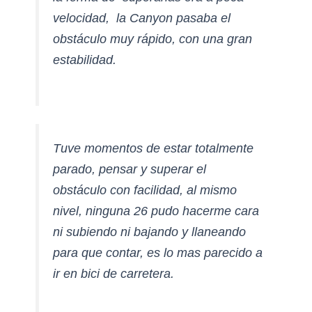
velocidad, la Canyon pasaba el
obstáculo muy rápido, con una gran
estabilidad.
T
uve momentos de estar totalmente
parado, pensar y superar el
obstáculo con facilidad, al mismo
nivel, ninguna 26 pudo hacerme cara
ni subiendo ni bajando y llaneando
para que contar, es lo mas parecido a
ir en bici de carretera.