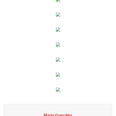
Marta González