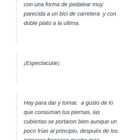
con una forma de pedalear muy
parecida a un bici de carretera y con
doble plato a la ultima.
¡Espectacular¡
H
ay para dar y tomar, a gusto de lo
que consuman tus piernas, las
cubiertas se portaron bien aunque un
poco frías al principio, después de los