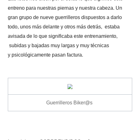
entreno para nuestras piernas y nuestra cabeza. Un
gran grupo de nueve guerrilleros dispuestos a darlo
todo, unos más delante y otros más detrás, estaba
avisada de lo que significaba este entrenamiento,
subidas y bajadas muy largas y muy
técnicas
y psicológicamente pasan factura.
Guerrilleros Biker@s