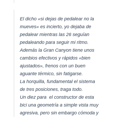
E
l dicho «si dejas de pedalear no la
mueves» es incierto, yo dejaba de
pedalear mientras las 26 seguían
pedaleando para seguir mi ritmo.
Además la Gran Canyon tiene unos
cambios efectivos y rápidos «bien
ajustados», frenos con un buen
aguante térmico, sin fatigarse.
La horquilla, fundamental el sistema
de tres posiciones, traga todo.
U
n diez para el constructor de esta
bici una geometría a simple vista muy
agresiva, pero sin embargo cómoda y