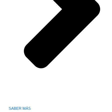
SABER MÁS