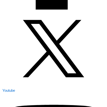
Youtube