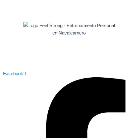
Facebook-f