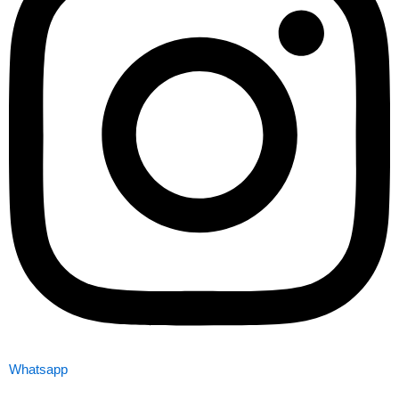
Whatsapp