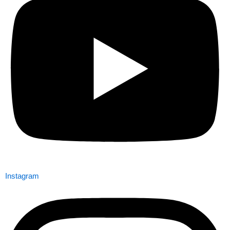
Instagram