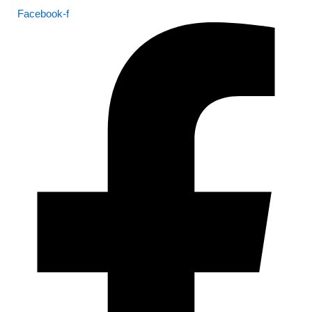
Facebook-f