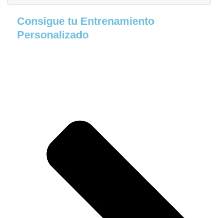
Consigue tu Entrenamiento
Personalizado