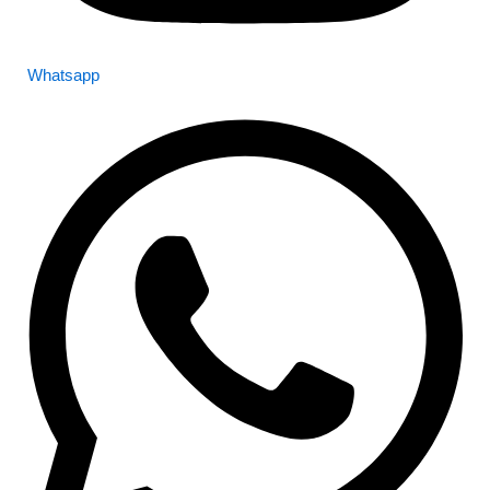
Whatsapp