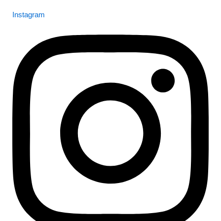
Instagram