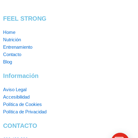
FEEL STRONG
Home
Nutrición
Entrenamiento
Contacto
Blog
Información
Aviso Legal
Accesibilidad
Política de Cookies
Política de Privacidad
CONTACTO