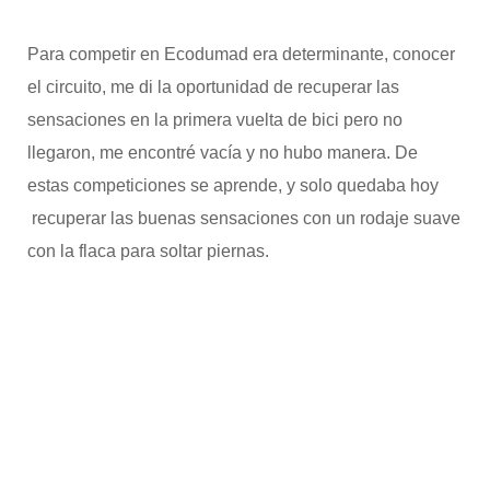
Para competir en Ecodumad era determinante, conocer
el circuito, me di la oportunidad de recuperar las
sensaciones en la primera vuelta de bici pero no
llegaron, me encontré vacía y no hubo manera. De
estas competiciones se aprende, y solo quedaba hoy
recuperar las buenas sensaciones con un rodaje suave
con la flaca para soltar piernas.