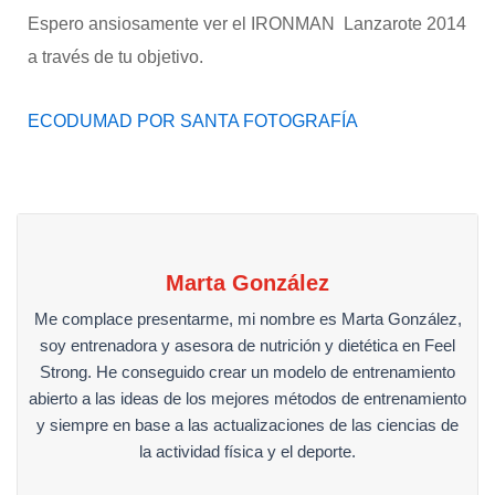
Espero ansiosamente ver el IRONMAN Lanzarote 2014
a través de tu objetivo.
ECODUMAD POR SANTA FOTOGRAFÍA
Marta González
Me complace presentarme, mi nombre es Marta González,
soy entrenadora y asesora de nutrición y dietética en Feel
Strong. He conseguido crear un modelo de entrenamiento
abierto a las ideas de los mejores métodos de entrenamiento
y siempre en base a las actualizaciones de las ciencias de
la actividad física y el deporte.