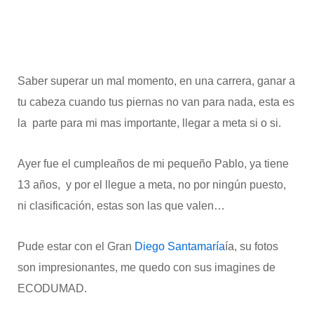
Saber superar un mal momento, en una carrera, ganar a
tu cabeza cuando tus piernas no van para nada, esta es
la parte para mi mas importante, llegar a meta si o si.
Ayer fue el cumpleaños de mi pequeño Pablo, ya tiene
13 años, y por el llegue a meta, no por ningún puesto,
ni clasificación, estas son las que valen…
Pude estar con el Gran
Diego Santamaría
ía, su fotos
son impresionantes, me quedo con sus imagines de
ECODUMAD.