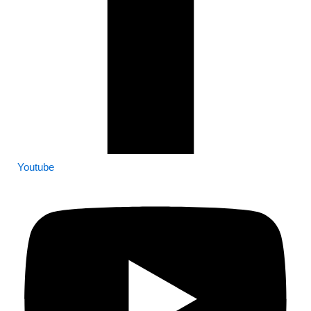
Youtube