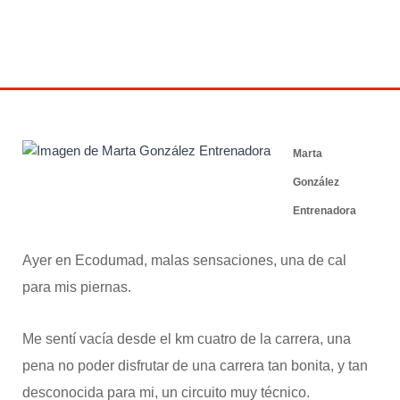
13 abril 2014
Marta
González
Entrenadora
Ayer en Ecodumad, malas sensaciones, una de cal
para mis piernas.
Me sentí vacía desde el km cuatro de la carrera, una
pena no poder disfrutar de una carrera tan bonita, y tan
desconocida para mi, un circuito muy técnico.