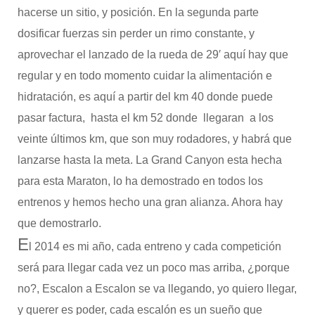
hacerse un sitio, y posición. En la segunda parte
dosificar fuerzas sin perder un rimo constante, y
aprovechar el lanzado de la rueda de 29′ aquí hay que
regular y en todo momento cuidar la alimentación e
hidratación, es aquí a partir del km 40 donde puede
pasar factura, hasta el km 52 donde llegaran a los
veinte últimos km, que son muy rodadores, y habrá que
lanzarse hasta la meta. La Grand Canyon esta hecha
para esta Maraton, lo ha demostrado en todos los
entrenos y hemos hecho una gran alianza. Ahora hay
que demostrarlo.
E
l 2014 es mi año, cada entreno y cada competición
será para llegar cada vez un poco mas arriba, ¿porque
no?, Escalon a Escalon se va llegando, yo quiero llegar,
y querer es poder, cada escalón es un sueño que