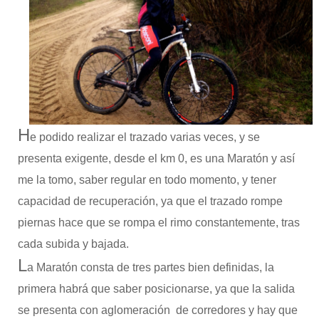
H
e podido realizar el trazado varias veces, y se
presenta exigente, desde el km 0, es una Maratón y así
me la tomo, saber regular en todo momento, y tener
capacidad de recuperación, ya que el trazado rompe
piernas hace que se rompa el rimo constantemente, tras
cada subida y bajada.
L
a Maratón consta de tres partes bien definidas, la
primera habrá que saber posicionarse, ya que la salida
se presenta con aglomeración de corredores y hay que