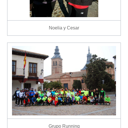
Noelia y Cesar
Grupo Running