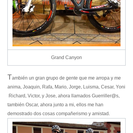
Grand Canyon
T
ambién un gran grupo de gente que me arropa y me
anima, Joaquin, Rafa, Mario, Jorge, Luisma, Cesar, Yoni
Richard, Victor, y Jose, ahora llamados Guerriller@s,
también Oscar, ahora junto a mi, ellos me han
demostrado dos cosas compañerismo y amistad.