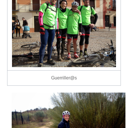
Guerriller@s