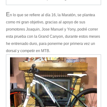
E
n lo que se refiere al día 16, la Maratón, se plantea
como mi gran objetivo, gracias al apoyo de sus
promotores Joaquin, Jose Manuel y Yony, podré correr
esta prueba con la Grand Canyon, durante estos meses
he entrenado duro, para ponerme por primera vez un
dorsal y competir en MTB.