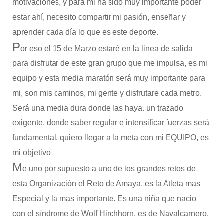
motivaciones, y para mi ha sido muy importante poder
estar ahí, necesito compartir mi pasión, enseñar y
aprender cada día lo que es este deporte.
P
or eso el 15 de Marzo estaré en la linea de salida
para disfrutar de este gran grupo que me impulsa, es mi
equipo y esta media maratón será muy importante para
mi, son mis caminos, mi gente y disfrutare cada metro.
Será una media dura donde las haya, un trazado
exigente, donde saber regular e intensificar fuerzas será
fundamental, quiero llegar a la meta con mi EQUIPO, es
mi objetivo
M
e uno por supuesto a uno de los grandes retos de
esta Organización el Reto de Amaya, es la Atleta mas
Especial y la mas importante. Es una niña que nacio
con el síndrome de Wolf Hirchhorn, es de Navalcarnero,