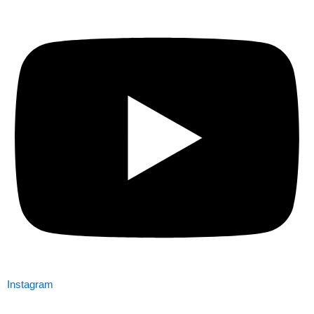
Instagram