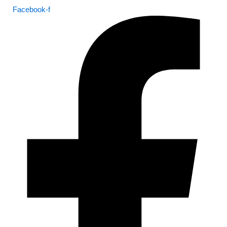
Facebook-f