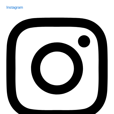
Instagram