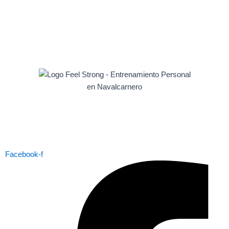
Facebook-f