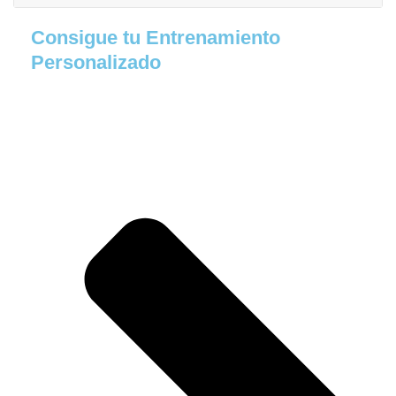
Consigue tu Entrenamiento
Personalizado