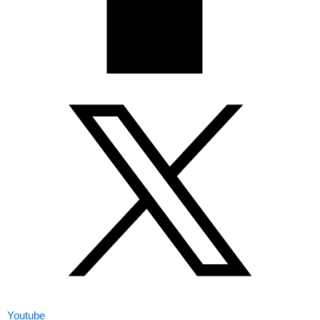
Youtube