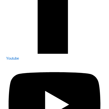
Youtube