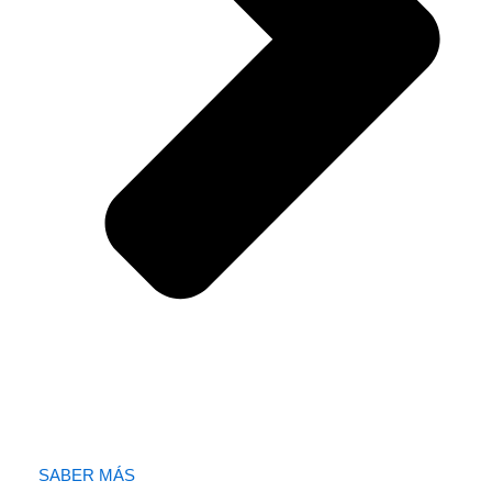
SABER MÁS