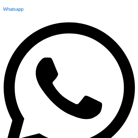
Whatsapp