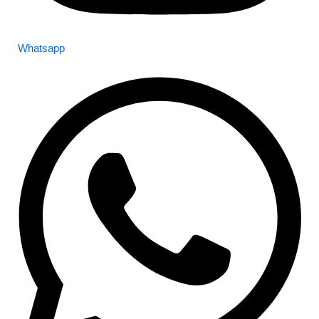
Whatsapp