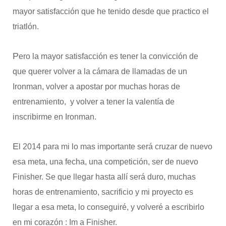
mayor satisfacción que he tenido desde que practico el
triatlón.
P
ero la mayor satisfacción es tener la convicción de
que querer volver a la cámara de llamadas de un
Ironman, volver a apostar por muchas horas de
entrenamiento, y volver a tener la valentía de
inscribirme en Ironman.
E
l 2014 para mi lo mas importante será cruzar de nuevo
esa meta, una fecha, una competición, ser de nuevo
Finisher. Se que llegar hasta allí será duro, muchas
horas de entrenamiento, sacrificio y mi proyecto es
llegar a esa meta, lo conseguiré, y volveré a escribirlo
en mi corazón : Im a Finisher.