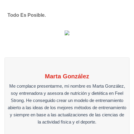
Todo Es Posible.
Marta González
Me complace presentarme, mi nombre es Marta González,
soy entrenadora y asesora de nutrición y dietética en Feel
Strong. He conseguido crear un modelo de entrenamiento
abierto a las ideas de los mejores métodos de entrenamiento
y siempre en base a las actualizaciones de las ciencias de
la actividad física y el deporte.