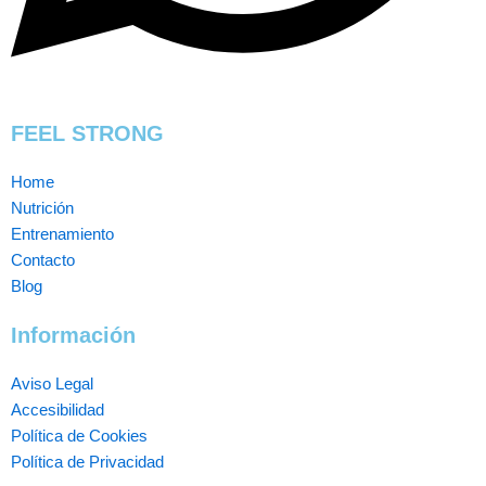
FEEL STRONG
Home
Nutrición
Entrenamiento
Contacto
Blog
Información
Aviso Legal
Accesibilidad
Política de Cookies
Política de Privacidad