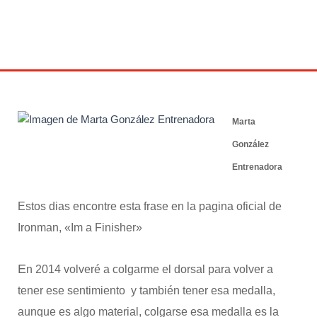
Marta
González
Entrenadora
Estos dias encontre esta frase en la pagina oficial de
Ironman, «Im a Finisher»
E
n 2014 volveré a colgarme el dorsal para volver a
tener ese sentimiento y también tener esa medalla,
aunque es algo material, colgarse esa medalla es la