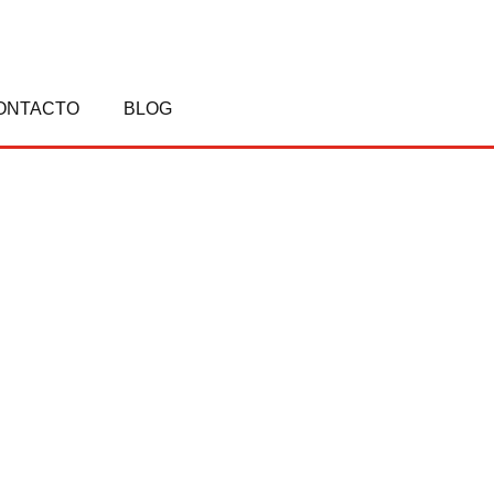
ONTACTO
BLOG
SEGOVIA UNIDAS