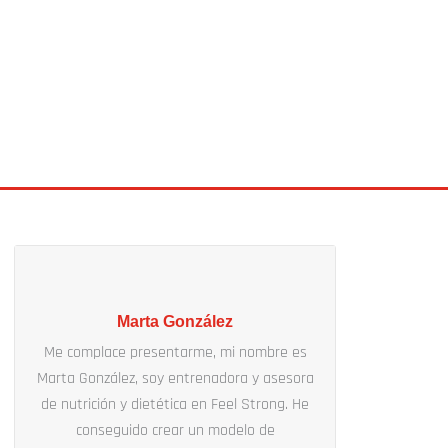
Marta González
Me complace presentarme, mi nombre es
Marta González, soy entrenadora y asesora
de nutrición y dietética en Feel Strong. He
conseguido crear un modelo de