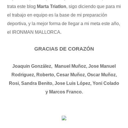
trata este blog
Marta Triatlon
, sigo diciendo que para mi
el trabajo en equipo es la base de mi preparación
deportiva, y la mejor forma de llegar a mi meta este año,
el IRONMAN MALLORCA.
GRACIAS DE CORAZÓN
Joaquin González, Manuel Muñoz, Jose Manuel
Rodriguez, Roberto, Cesar Muñoz, Oscar Muñoz,
Rosi, Sandra Benito, Jose Luis López, Yoni Colado
y Marcos Franco.