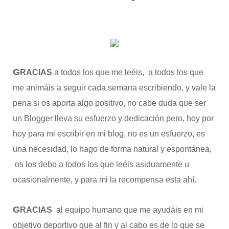
G
RACIAS
a todos los que me leéis, a todos los que
me animáis a seguir cada semana escribiendo, y vale la
pena si os aporta algo positivo, no cabe duda que ser
un Blogger lleva su esfuerzo y dedicación pero, hoy por
hoy para mi escribir en mi blog, no es un esfuerzo, es
una necesidad, lo hago de forma natural y espontánea,
os los debo a todos los que leéis asiduamente u
ocasionalmente, y para mi la recompensa esta ahí.
G
RACIAS
al equipo humano que me ayudáis en mi
objetivo deportivo que al fin y al cabo es de lo que se