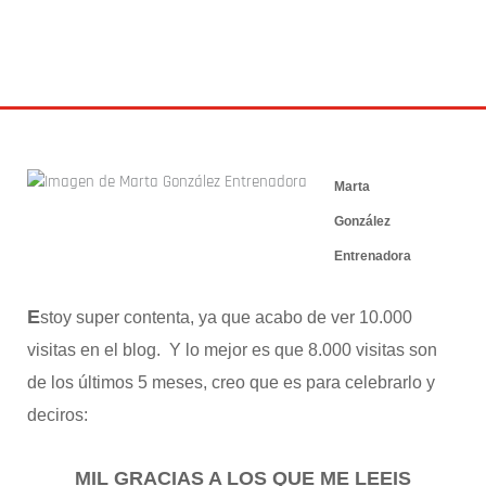
20 julio 2014
Marta
González
Entrenadora
E
stoy super contenta, ya que acabo de ver 10.000
visitas en el blog. Y lo mejor es que 8.000 visitas son
de los últimos 5 meses, creo que es para celebrarlo y
deciros:
MIL GRACIAS A LOS QUE ME LEEIS